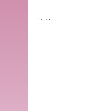
^ nach oben