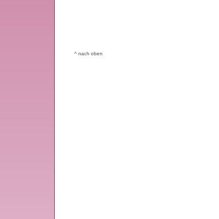
^ nach oben